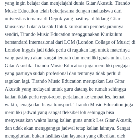
yang ingin belajar dan menjelajahi dunia Gitar Akustik. Tirando
Music Education telah bekerjasama dengan mahasiswa dari
universitas ternama di Depok yang pastinya dibidang Gitar
khususnya Gitar Akustik.Untuk kurikulum pembelajarannya
sendiri, Tirando Music Education menggunakan Kurikulum
berstandard Internasional dari LCM (London Collage of Music) di
London Inggris jadi tidak perlu di ragukan lagi untuk materinya
yang pastinya akan sangat terarah dan memiliki goals untuk Les
Gitar Akustik. Tirando Music Education juga memiliki pengajar
yang pastinya sudah profesional dan tentunya tidak perlu di
ragukan lagi. Tirando Music Education merupakan Les Gitar
Akustik yang melayani untuk guru datang ke rumah sehingga
kalian tidak perlu repot-repot perjalanan ke tempat les, hemat
waktu, tenaga dan biaya transport. Tirando Music Education juga
memiliki jadwal yang sangat fleksibel loh sehingga bisa
menyesuaikan waktu luang kalian guna untuk Les Gitar Akustik,
dan tidak akan mengganggu jadwal tetap kalian lainnya. Sangat
menggiurkan bukan fasilitas dan layanan yang diberikan oleh