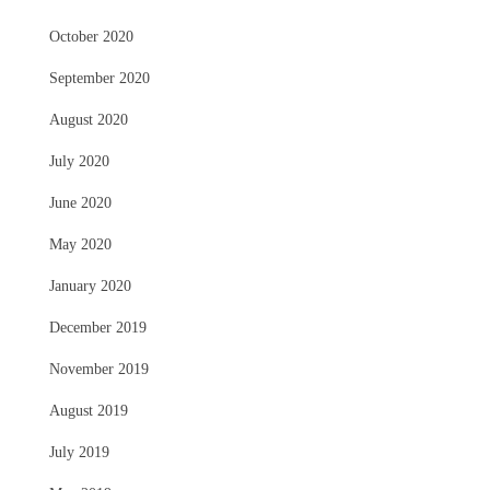
October 2020
September 2020
August 2020
July 2020
June 2020
May 2020
January 2020
December 2019
November 2019
August 2019
July 2019