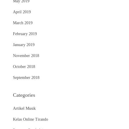
May 2019
April 2019
March 2019
February 2019
January 2019
November 2018
October 2018
September 2018
Categories
Artikel Musik
Kelas Online Tirando