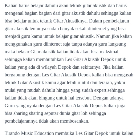
Kalian harus belajar dahulu akan teknik gitar akustik dan harus
mengenal bagian bagian dari gitar akustik dahulu sehingga kalian
bisa belajar untuk teknik Gitar Akustiknya. Dalam pembelajaran
gitar akustik tentunya sudah banyak sekali diinternet yang bisa
menjadi guru kamu untuk belajar gitar akustik. Namun jika kalian
menggunakan guru diinternet saja tanpa adanya guru langsung
maka belajar Gitar akustik kalian tidak akan bisa maksimal
sehingga kalian membutuhkan Les Gitar Akustik Depok untuk
kalian yang ada di wilayah Depok dan sekitarnya. Jika kalian
bergabung dengan Les Gitar Akustik Depok kalian bisa mengasah
teknik Gitar Akustik kamu agar lebih runtut dan terarah, yakni
mulai yang mudah dahulu hingga yang sudah expert sehingga
kalian tidak akan bingung untuk hal tersebut. Dengan adanya
Guru yang nyata dengan Les Gitar Akustik Depok kalian juga
bisa sharing sharing seputar dunia gitar loh sehingga
pembelajarannya tidak akan membosankan.
Tirando Music Education membuka Les Gitar Depok untuk kalian