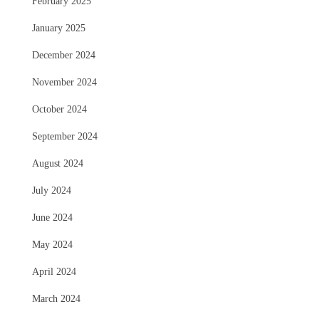
February 2025
January 2025
December 2024
November 2024
October 2024
September 2024
August 2024
July 2024
June 2024
May 2024
April 2024
March 2024