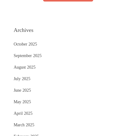
Archives
October 2025
September 2025
August 2025
July 2025
June 2025
May 2025
April 2025
March 2025