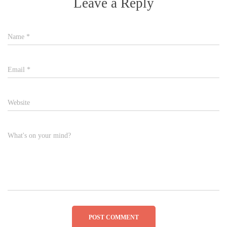
Leave a Reply
Name
*
Email
*
Website
What's on your mind?