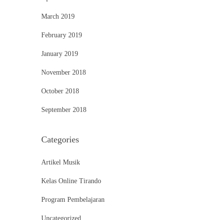
March 2019
February 2019
January 2019
November 2018
October 2018
September 2018
Categories
Artikel Musik
Kelas Online Tirando
Program Pembelajaran
Uncategorized