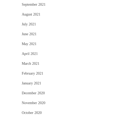
September 2021
August 2021
July 2021
June 2021
May 2021
April 2021
March 2021
February 2021
January 2021
December 2020
November 2020
October 2020