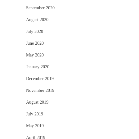
September 2020
August 2020
July 2020
June 2020
May 2020
January 2020
December 2019
November 2019
August 2019
July 2019
May 2019
April 2019