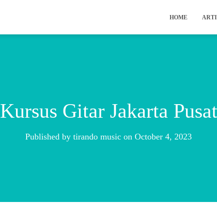
HOME
ARTI
Kursus Gitar Jakarta Pusa
Published by
tirando music
on
October 4, 2023