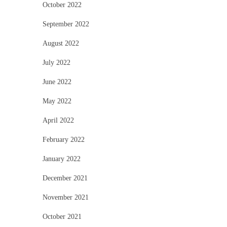
October 2022
September 2022
August 2022
July 2022
June 2022
May 2022
April 2022
February 2022
January 2022
December 2021
November 2021
October 2021