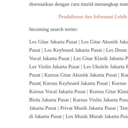
disesuaikan dengan cara murid menangkap mate
Pendaftaran dan Informasi Lebih 
Incoming search terms:
Les Gitar Jakarta Pusat | Les Gitar Akustik Jaka
Pusat | Les Keyboard Jakarta Pusat | Les Drum 
Vocal Jakarta Pusat | Les Gitar Klasik Jakarta P
Les Violin Jakarta Pusat | Les Ukulele Jakarta 
Pusat | Kursus Gitar Akustik Jakarta Pusat | Ku
Pusat| Kursus Keyboard Jakarta Pusat | Kursus
Kursus Vocal Jakarta Pusat | Kursus Gitar Klasi
Biola Jakarta Pusat | Kursus Violin Jakarta Pus
Jakarta Pusat | Privat Musik Jakarta Pusat | T
di Jakarta Pusat | Les Musik Murah Jakarta Pu