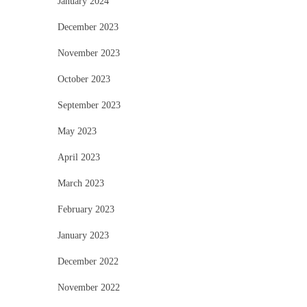
January 2024
December 2023
November 2023
October 2023
September 2023
May 2023
April 2023
March 2023
February 2023
January 2023
December 2022
November 2022