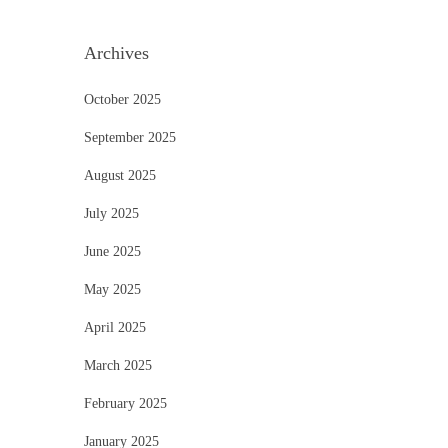
Archives
October 2025
September 2025
August 2025
July 2025
June 2025
May 2025
April 2025
March 2025
February 2025
January 2025