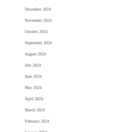
December 2024
November 2024
October 2024
September 2024
August 2024
July 2024
June 2024
May 2024
April 2024
March 2024
February 2024