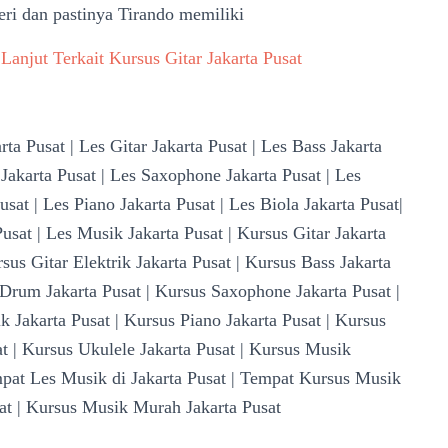
ri dan pastinya Tirando memiliki
Lanjut Terkait Kursus Gitar
Jakarta Pusat
rta Pusat | Les Gitar Jakarta Pusat | Les Bass Jakarta
Jakarta Pusat | Les Saxophone Jakarta Pusat | Les
usat | Les Piano Jakarta Pusat | Les Biola Jakarta Pusat|
Pusat | Les Musik Jakarta Pusat | Kursus Gitar Jakarta
rsus Gitar Elektrik Jakarta Pusat | Kursus Bass Jakarta
 Drum Jakarta Pusat | Kursus Saxophone Jakarta Pusat |
k Jakarta Pusat | Kursus Piano Jakarta Pusat | Kursus
at | Kursus Ukulele Jakarta Pusat | Kursus Musik
empat Les Musik di Jakarta Pusat | Tempat Kursus Musik
sat | Kursus Musik Murah Jakarta Pusat